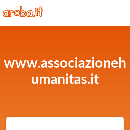
www.associazioneh
umanitas.it